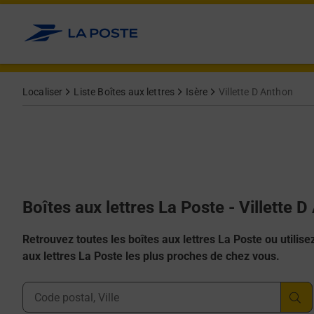
Allez au contenu
Localiser
Liste Boîtes aux lettres
Isère
Villette D Anthon
Boîtes aux lettres La Poste - Villette 
Retrouvez toutes les boîtes aux lettres La Poste ou utilisez 
aux lettres La Poste les plus proches de chez vous.
Ville, Département, Code Postal