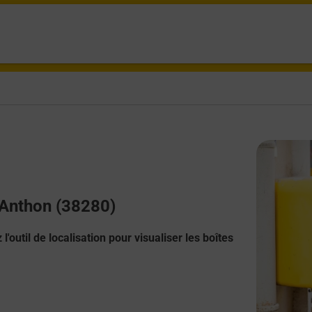
D Anthon (38280)
l'outil de localisation pour visualiser les boîtes