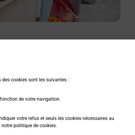
s des cookies sont les suivantes :
fonction de votre navigation.
ndiquer votre refus et seuls les cookies nécessaires au
a
notre politique de cookies
.