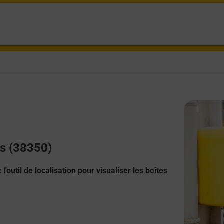
as (38350)
l'outil de localisation pour visualiser les boîtes