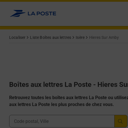
Allez au contenu
Localiser
Liste Boîtes aux lettres
Isère
Hieres Sur Amby
Boîtes aux lettres La Poste - Hieres 
Retrouvez toutes les boîtes aux lettres La Poste ou utilisez 
aux lettres La Poste les plus proches de chez vous.
Ville, Département, Code Postal