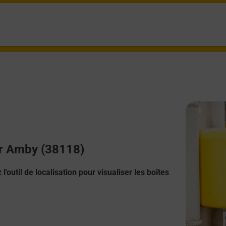
Sur Amby (38118)
l'outil de localisation pour visualiser les boîtes