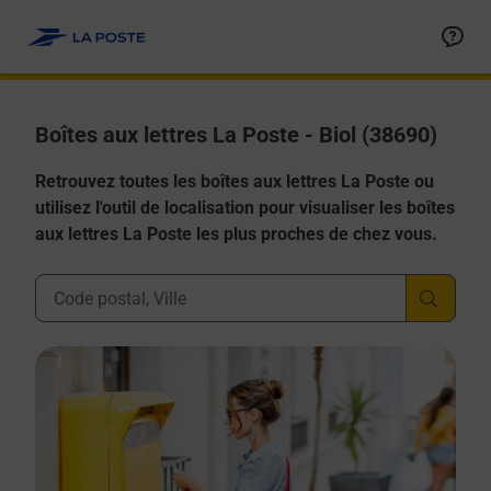
Allez au contenu
Boîtes aux lettres La Poste - Biol (38690)
Retrouvez toutes les boîtes aux lettres La Poste ou
utilisez l'outil de localisation pour visualiser les boîtes
aux lettres La Poste les plus proches de chez vous.
Ville, Département, Code Postal