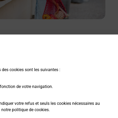
s des cookies sont les suivantes :
fonction de votre navigation.
ndiquer votre refus et seuls les cookies nécessaires au
a
notre politique de cookies
.