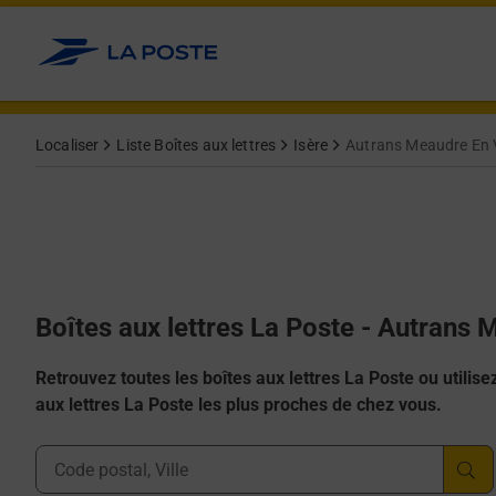
Allez au contenu
Localiser
Liste Boîtes aux lettres
Isère
Autrans Meaudre En 
Boîtes aux lettres La Poste - Autrans
Retrouvez toutes les boîtes aux lettres La Poste ou utilisez 
aux lettres La Poste les plus proches de chez vous.
Ville, Département, Code Postal