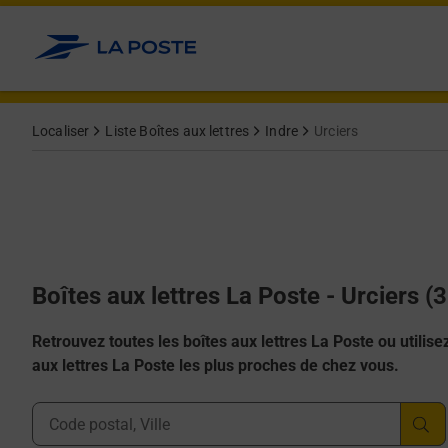
Allez au contenu
Localiser
Liste Boîtes aux lettres
Indre
Urciers
Boîtes aux lettres La Poste - Urciers (
Retrouvez toutes les boîtes aux lettres La Poste ou utilisez 
aux lettres La Poste les plus proches de chez vous.
Ville, Département, Code Postal