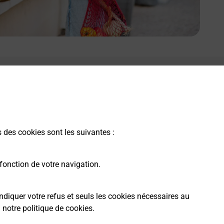
s des cookies sont les suivantes :
fonction de votre navigation.
ndiquer votre refus et seuls les cookies nécessaires au
a
notre politique de cookies
.