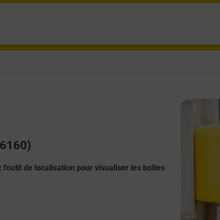
36160)
l'outil de localisation pour visualiser les boîtes