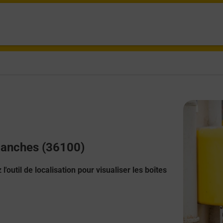
Planches (36100)
l'outil de localisation pour visualiser les boîtes