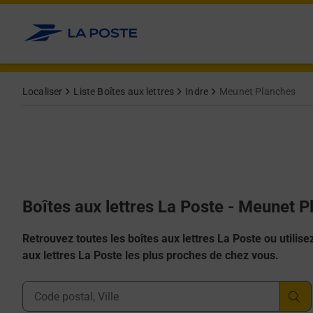
Allez au contenu
Localiser
Liste Boîtes aux lettres
Indre
Meunet Planches
Boîtes aux lettres La Poste - Meunet 
Retrouvez toutes les boîtes aux lettres La Poste ou utilisez 
aux lettres La Poste les plus proches de chez vous.
Ville, Département, Code Postal