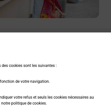
s des cookies sont les suivantes :
fonction de votre navigation.
ndiquer votre refus et seuls les cookies nécessaires au
a
notre politique de cookies
.