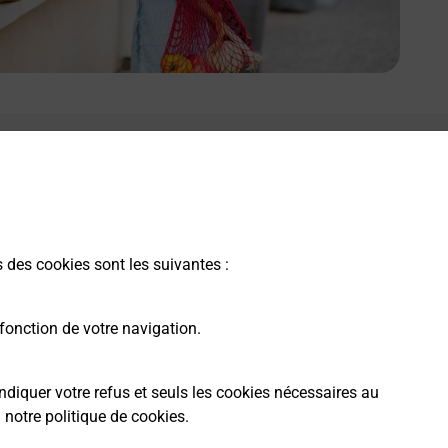
s des cookies sont les suivantes :
fonction de votre navigation.
ndiquer votre refus et seuls les cookies nécessaires au
a
notre politique de cookies
.