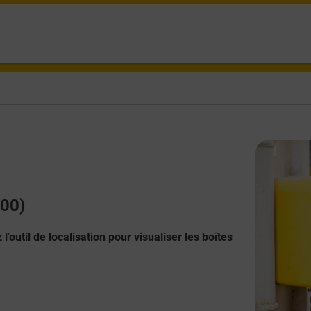
400)
l'outil de localisation pour visualiser les boîtes