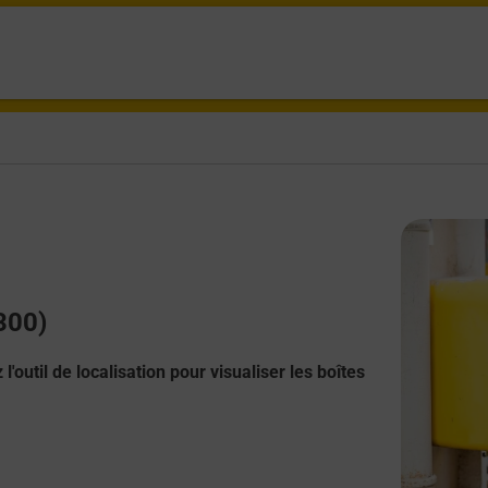
6300)
l'outil de localisation pour visualiser les boîtes