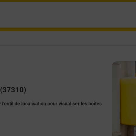
 (37310)
l'outil de localisation pour visualiser les boîtes