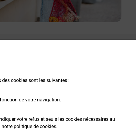
s des cookies sont les suivantes :
fonction de votre navigation.
ndiquer votre refus et seuls les cookies nécessaires au
a
notre politique de cookies
.