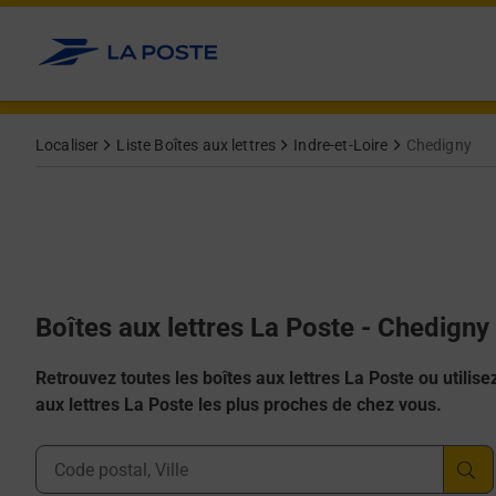
Allez au contenu
Localiser
Liste Boîtes aux lettres
Indre-et-Loire
Chedigny
Boîtes aux lettres La Poste - Chedigny
Retrouvez toutes les boîtes aux lettres La Poste ou utilisez 
aux lettres La Poste les plus proches de chez vous.
Ville, Département, Code Postal