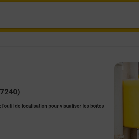
37240)
l'outil de localisation pour visualiser les boîtes