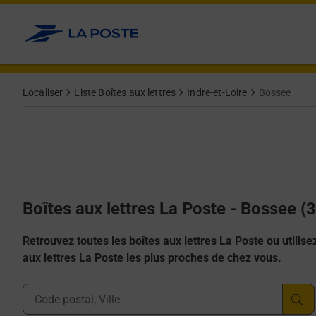
Allez au contenu
Localiser
Liste Boîtes aux lettres
Indre-et-Loire
Bossee
Boîtes aux lettres La Poste - Bossee (
Retrouvez toutes les boîtes aux lettres La Poste ou utilisez 
aux lettres La Poste les plus proches de chez vous.
Ville, Département, Code Postal