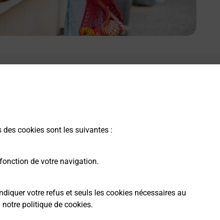
s des cookies sont les suivantes :
fonction de votre navigation.
ndiquer votre refus et seuls les cookies nécessaires au
a
notre politique de cookies
.