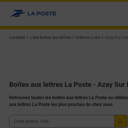
Allez au contenu
Localiser
Liste Boîtes aux lettres
Indre-et-Loire
Azay Sur Ind
Boîtes aux lettres La Poste - Azay Sur
Retrouvez toutes les boîtes aux lettres La Poste ou utilisez 
aux lettres La Poste les plus proches de chez vous.
Ville, Département, Code Postal