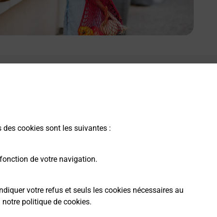
s des cookies sont les suivantes :
fonction de votre navigation.
ndiquer votre refus et seuls les cookies nécessaires au
a
notre politique de cookies
.