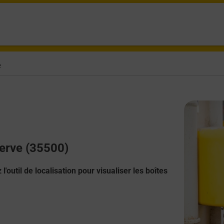
e
Herve (35500)
l'outil de localisation pour visualiser les boîtes