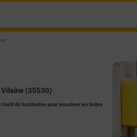
aine
 Vilaine (35530)
l'outil de localisation pour visualiser les boîtes