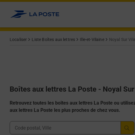
Allez au contenu
Localiser
Liste Boîtes aux lettres
Ille-et-Vilaine
Noyal Sur Vil
Boîtes aux lettres La Poste - Noyal Sur
Retrouvez toutes les boîtes aux lettres La Poste ou utilisez 
aux lettres La Poste les plus proches de chez vous.
Ville, Département, Code Postal