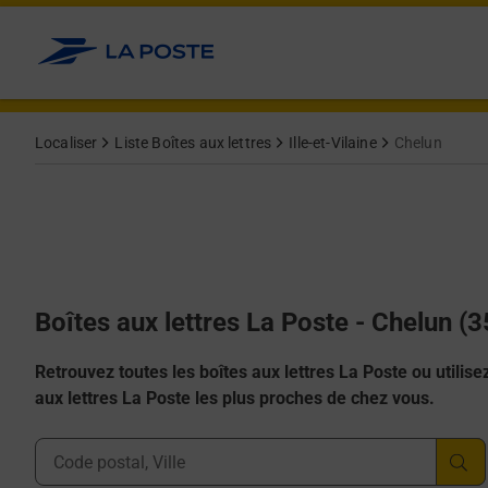
Allez au contenu
Localiser
Liste Boîtes aux lettres
Ille-et-Vilaine
Chelun
Boîtes aux lettres La Poste - Chelun (
Retrouvez toutes les boîtes aux lettres La Poste ou utilisez 
aux lettres La Poste les plus proches de chez vous.
Ville, Département, Code Postal