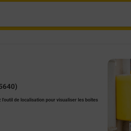
35640)
l'outil de localisation pour visualiser les boîtes