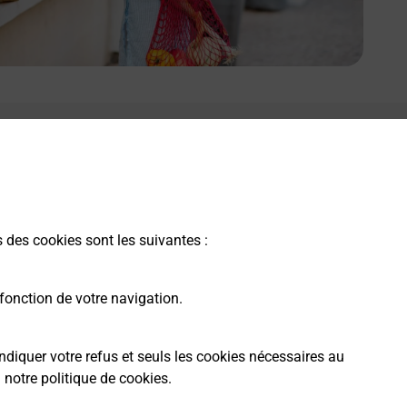
s des cookies sont les suivantes :
fonction de votre navigation.
ndiquer votre refus et seuls les cookies nécessaires au
a
notre politique de cookies
.