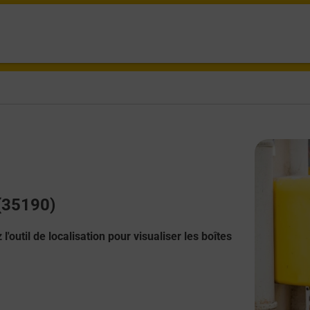
 (35190)
l'outil de localisation pour visualiser les boîtes