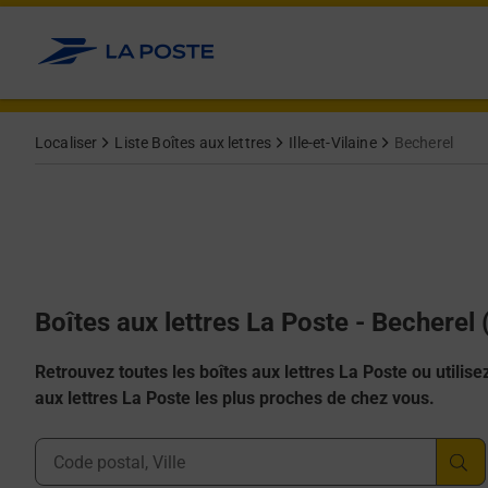
Allez au contenu
Localiser
Liste Boîtes aux lettres
Ille-et-Vilaine
Becherel
Boîtes aux lettres La Poste - Becherel
Retrouvez toutes les boîtes aux lettres La Poste ou utilisez 
aux lettres La Poste les plus proches de chez vous.
Ville, Département, Code Postal