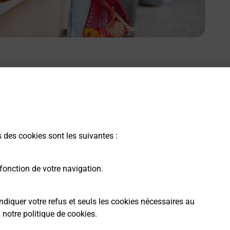
s des cookies sont les suivantes :
fonction de votre navigation.
ndiquer votre refus et seuls les cookies nécessaires au
a
notre politique de cookies
.