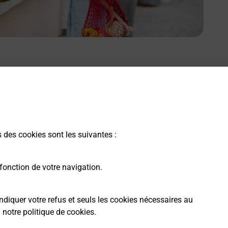
s des cookies sont les suivantes :
fonction de votre navigation.
ndiquer votre refus et seuls les cookies nécessaires au
a
notre politique de cookies
.