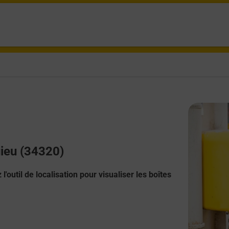
uieu (34320)
l'outil de localisation pour visualiser les boîtes