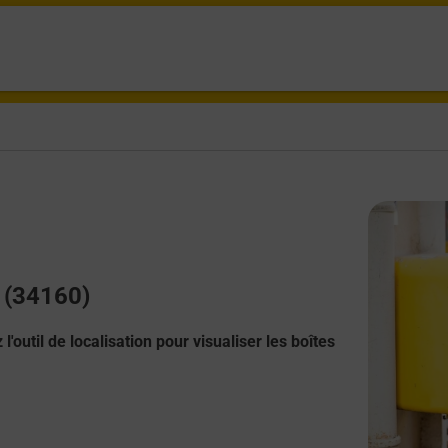
s (34160)
l'outil de localisation pour visualiser les boîtes