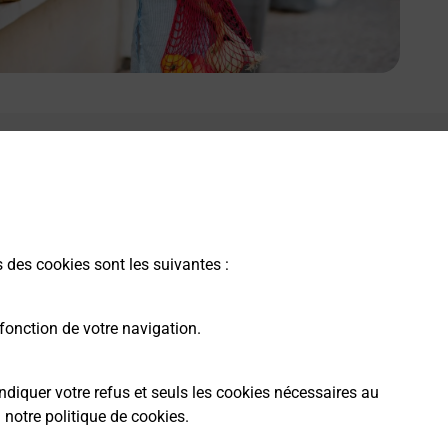
s des cookies sont les suivantes :
fonction de votre navigation.
ndiquer votre refus et seuls les cookies nécessaires au
a
notre politique de cookies
.