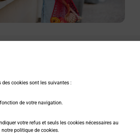
s des cookies sont les suivantes :
fonction de votre navigation.
ndiquer votre refus et seuls les cookies nécessaires au
a
notre politique de cookies
.