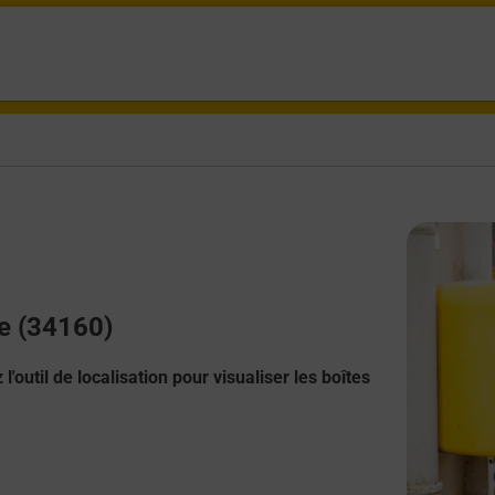
ne (34160)
l'outil de localisation pour visualiser les boîtes