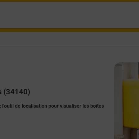
s (34140)
l'outil de localisation pour visualiser les boîtes