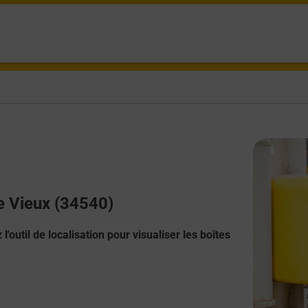
Le Vieux (34540)
l'outil de localisation pour visualiser les boîtes