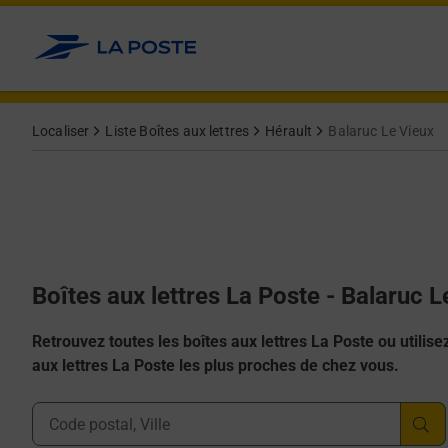
Allez au contenu
Localiser
Liste Boîtes aux lettres
Hérault
Balaruc Le Vieux
Boîtes aux lettres La Poste - Balaruc 
Retrouvez toutes les boîtes aux lettres La Poste ou utilisez 
aux lettres La Poste les plus proches de chez vous.
Ville, Département, Code Postal