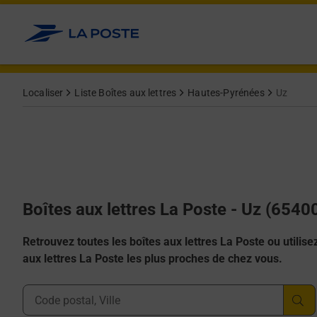
Allez au contenu
Localiser
Liste Boîtes aux lettres
Hautes-Pyrénées
Uz
Boîtes aux lettres La Poste - Uz (6540
Retrouvez toutes les boîtes aux lettres La Poste ou utilisez 
aux lettres La Poste les plus proches de chez vous.
Ville, Département, Code Postal