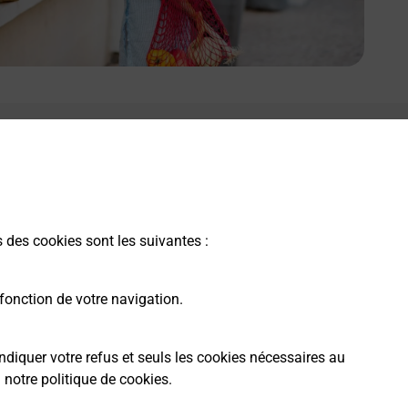
s des cookies sont les suivantes :
fonction de votre navigation.
ndiquer votre refus et seuls les cookies nécessaires au
a
notre politique de cookies
.