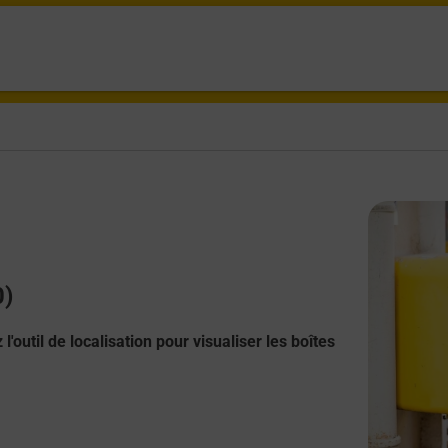
0)
l'outil de localisation pour visualiser les boîtes