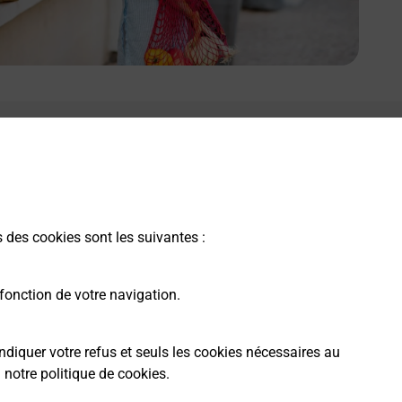
s des cookies sont les suivantes :
fonction de votre navigation.
ndiquer votre refus et seuls les cookies nécessaires au
a
notre politique de cookies
.