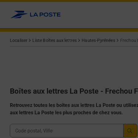
Allez au contenu
Localiser
Liste Boîtes aux lettres
Hautes-Pyrénées
Frechou 
Boîtes aux lettres La Poste - Frechou 
Retrouvez toutes les boîtes aux lettres La Poste ou utilisez 
aux lettres La Poste les plus proches de chez vous.
Ville, Département, Code Postal