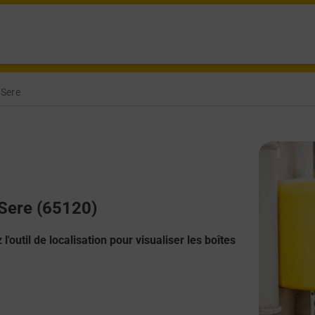
 Sere
 Sere (65120)
l'outil de localisation pour visualiser les boîtes