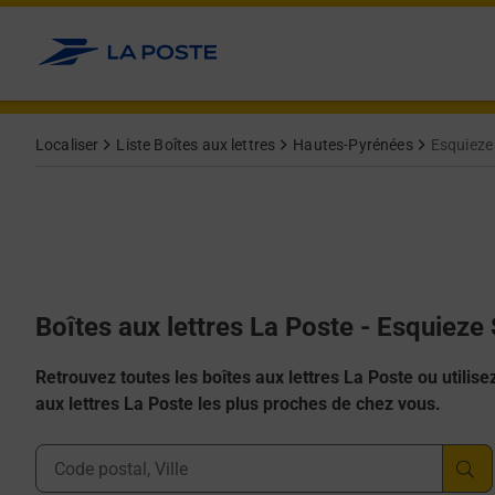
Allez au contenu
Localiser
Liste Boîtes aux lettres
Hautes-Pyrénées
Esquieze
Boîtes aux lettres La Poste - Esquieze
Retrouvez toutes les boîtes aux lettres La Poste ou utilisez 
aux lettres La Poste les plus proches de chez vous.
Ville, Département, Code Postal