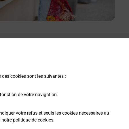
s des cookies sont les suivantes :
fonction de votre navigation.
ndiquer votre refus et seuls les cookies nécessaires au
a
notre politique de cookies
.