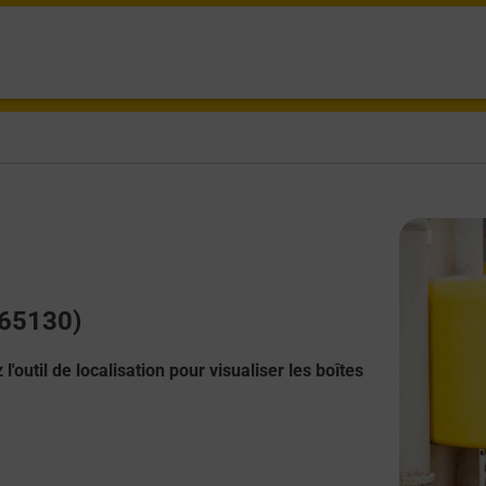
(65130)
l'outil de localisation pour visualiser les boîtes