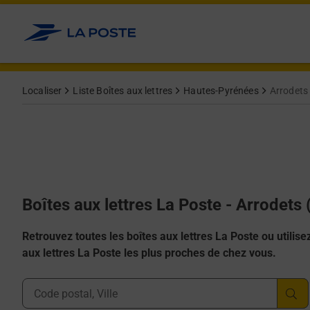
Allez au contenu
Localiser
Liste Boîtes aux lettres
Hautes-Pyrénées
Arrodets
Boîtes aux lettres La Poste - Arrodets
Retrouvez toutes les boîtes aux lettres La Poste ou utilisez 
aux lettres La Poste les plus proches de chez vous.
Ville, Département, Code Postal