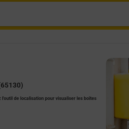
 (65130)
l'outil de localisation pour visualiser les boîtes