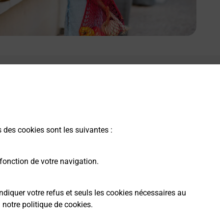
s des cookies sont les suivantes :
fonction de votre navigation.
ndiquer votre refus et seuls les cookies nécessaires au
a
notre politique de cookies
.