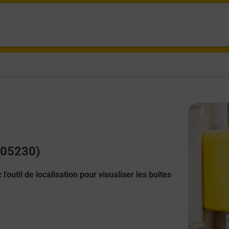
 (05230)
l'outil de localisation pour visualiser les boîtes