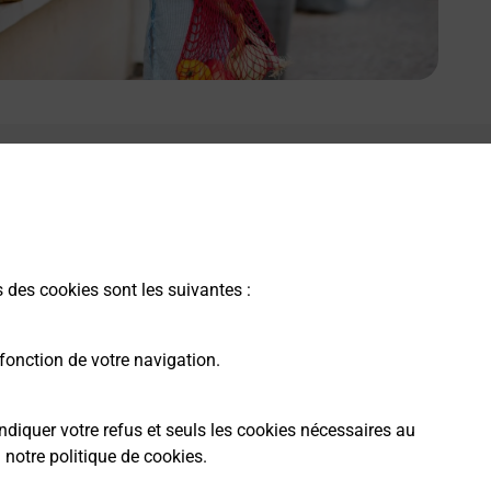
s des cookies sont les suivantes :
fonction de votre navigation.
ndiquer votre refus et seuls les cookies nécessaires au
a
notre politique de cookies
.