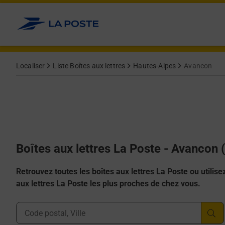
Allez au contenu
Localiser
Liste Boîtes aux lettres
Hautes-Alpes
Avancon
Boîtes aux lettres La Poste - Avancon
Retrouvez toutes les boîtes aux lettres La Poste ou utilisez 
aux lettres La Poste les plus proches de chez vous.
Ville, Département, Code Postal