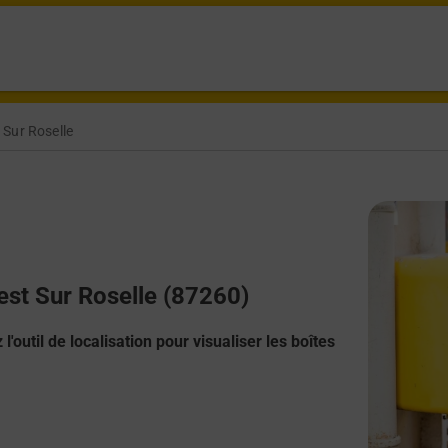
 Sur Roselle
nest Sur Roselle (87260)
l'outil de localisation pour visualiser les boîtes