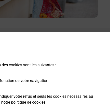
s des cookies sont les suivantes :
fonction de votre navigation.
ndiquer votre refus et seuls les cookies nécessaires au
a
notre politique de cookies
.