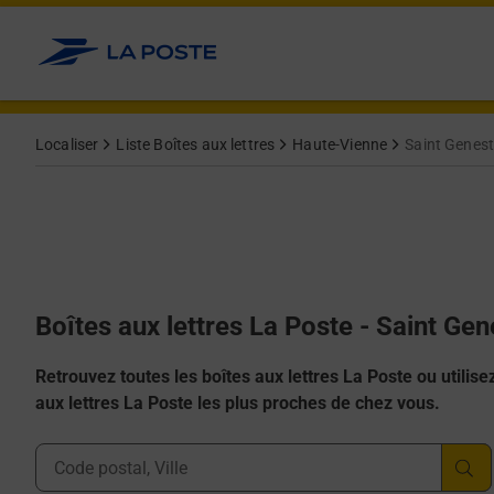
Allez au contenu
Localiser
Liste Boîtes aux lettres
Haute-Vienne
Saint Genest
Boîtes aux lettres La Poste - Saint Ge
Retrouvez toutes les boîtes aux lettres La Poste ou utilisez 
aux lettres La Poste les plus proches de chez vous.
Ville, Département, Code Postal