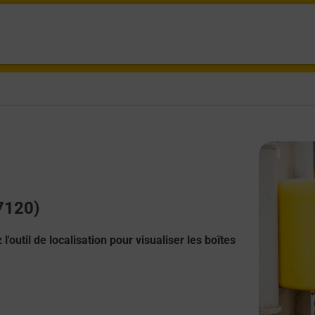
87120)
l'outil de localisation pour visualiser les boîtes