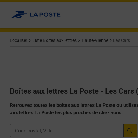
Allez au contenu
Localiser
Liste Boîtes aux lettres
Haute-Vienne
Les Cars
Boîtes aux lettres La Poste - Les Cars
Retrouvez toutes les boîtes aux lettres La Poste ou utilisez 
aux lettres La Poste les plus proches de chez vous.
Ville, Département, Code Postal