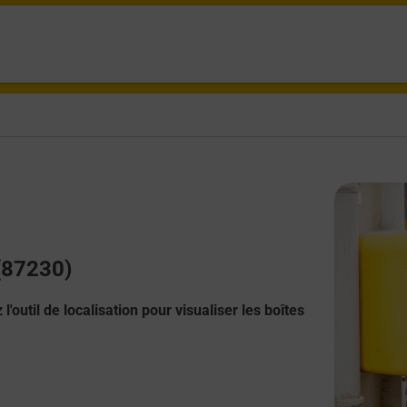
 (87230)
l'outil de localisation pour visualiser les boîtes