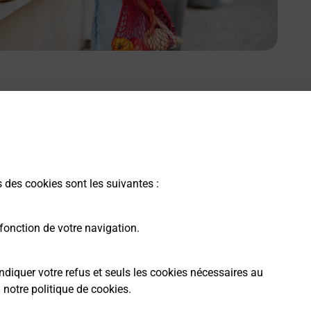
s des cookies sont les suivantes :
fonction de votre navigation.
ndiquer votre refus et seuls les cookies nécessaires au
a
notre politique de cookies
.