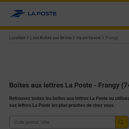
Allez au contenu
Localiser
Liste Boîtes aux lettres
Haute-Savoie
Frangy
Boîtes aux lettres La Poste - Frangy (
Retrouvez toutes les boîtes aux lettres La Poste ou utilisez 
aux lettres La Poste les plus proches de chez vous.
Ville, Département, Code Postal