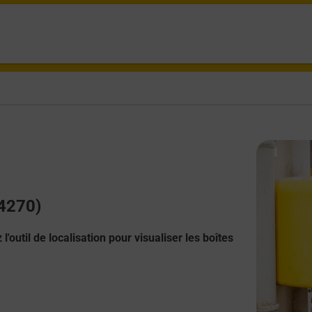
74270)
l'outil de localisation pour visualiser les boîtes