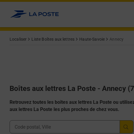
Allez au contenu
Localiser
Liste Boîtes aux lettres
Haute-Savoie
Annecy
Boîtes aux lettres La Poste - Annecy (
Retrouvez toutes les boîtes aux lettres La Poste ou utilisez 
aux lettres La Poste les plus proches de chez vous.
Ville, Département, Code Postal