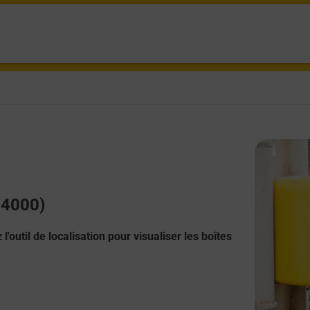
74000)
l'outil de localisation pour visualiser les boîtes