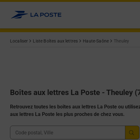
Allez au contenu
Localiser
Liste Boîtes aux lettres
Haute-Saône
Theuley
Boîtes aux lettres La Poste - Theuley 
Retrouvez toutes les boîtes aux lettres La Poste ou utilisez 
aux lettres La Poste les plus proches de chez vous.
Ville, Département, Code Postal