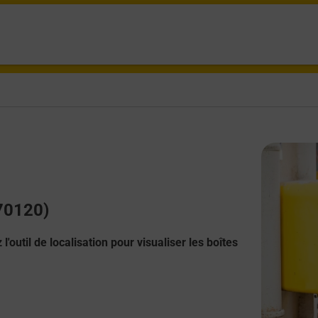
(70120)
l'outil de localisation pour visualiser les boîtes