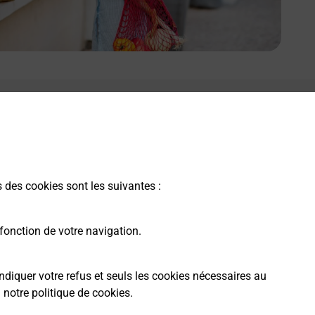
s des cookies sont les suivantes :
fonction de votre navigation.
ndiquer votre refus et seuls les cookies nécessaires au
a
notre politique de cookies
.