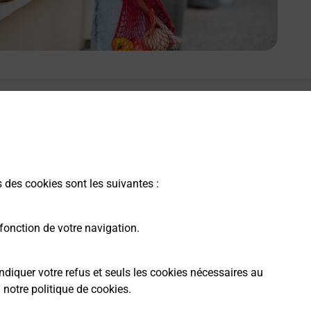
s des cookies sont les suivantes :
fonction de votre navigation.
ndiquer votre refus et seuls les cookies nécessaires au
a
notre politique de cookies
.