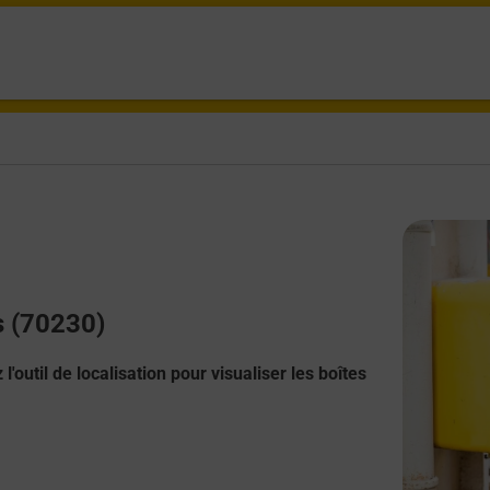
s (70230)
l'outil de localisation pour visualiser les boîtes