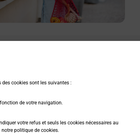
s des cookies sont les suivantes :
fonction de votre navigation.
ndiquer votre refus et seuls les cookies nécessaires au
a
notre politique de cookies
.