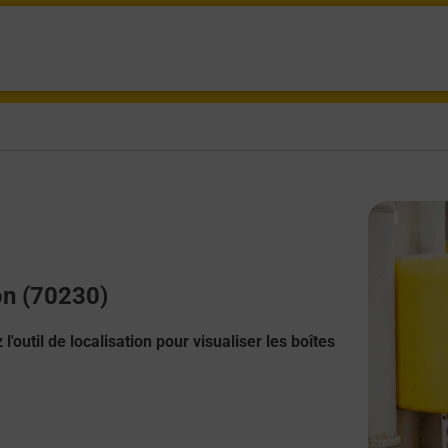
on (70230)
l'outil de localisation pour visualiser les boîtes