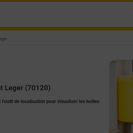
eger
nt Leger (70120)
l'outil de localisation pour visualiser les boîtes