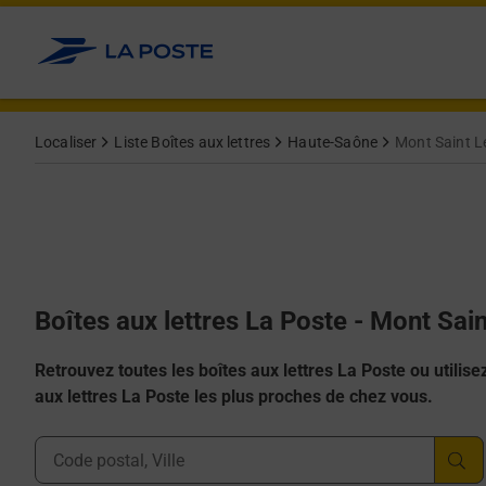
Allez au contenu
Localiser
Liste Boîtes aux lettres
Haute-Saône
Mont Saint L
Boîtes aux lettres La Poste - Mont Sai
Retrouvez toutes les boîtes aux lettres La Poste ou utilisez 
aux lettres La Poste les plus proches de chez vous.
Ville, Département, Code Postal