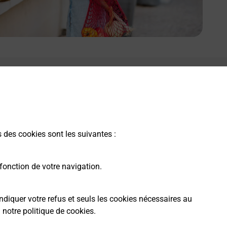
s des cookies sont les suivantes :
fonction de votre navigation.
ndiquer votre refus et seuls les cookies nécessaires au
a
notre politique de cookies
.