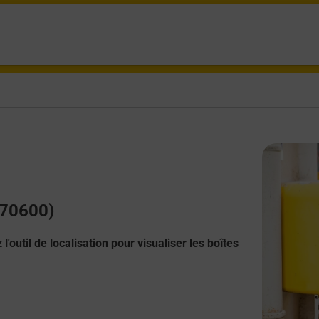
(70600)
l'outil de localisation pour visualiser les boîtes