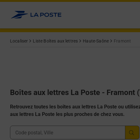
Allez au contenu
Localiser
Liste Boîtes aux lettres
Haute-Saône
Framont
Boîtes aux lettres La Poste - Framont 
Retrouvez toutes les boîtes aux lettres La Poste ou utilisez 
aux lettres La Poste les plus proches de chez vous.
Ville, Département, Code Postal