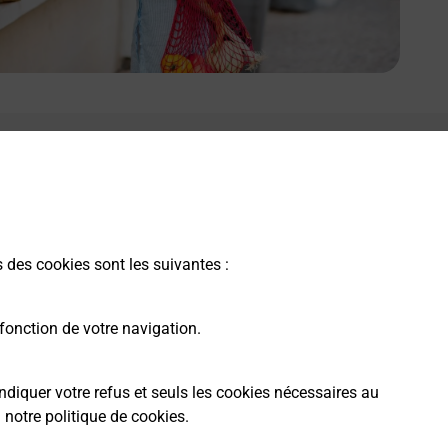
s des cookies sont les suivantes :
fonction de votre navigation.
ndiquer votre refus et seuls les cookies nécessaires au
a
notre politique de cookies
.