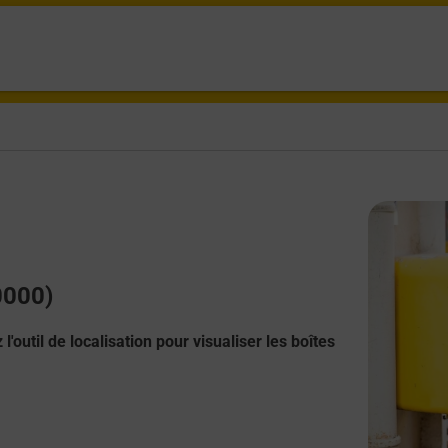
0000)
l'outil de localisation pour visualiser les boîtes