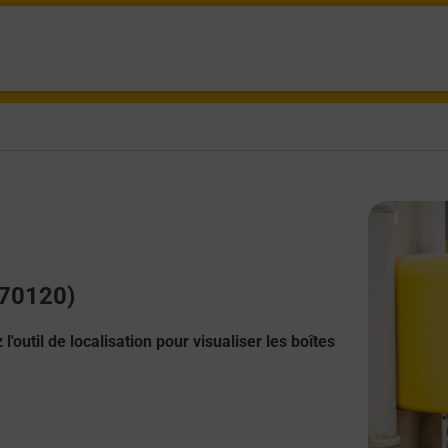
(70120)
l'outil de localisation pour visualiser les boîtes