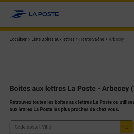
Allez au contenu
Localiser
Liste Boîtes aux lettres
Haute-Saône
Arbecey
Boîtes aux lettres La Poste - Arbecey 
Retrouvez toutes les boîtes aux lettres La Poste ou utilisez 
aux lettres La Poste les plus proches de chez vous.
Ville, Département, Code Postal