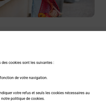
s des cookies sont les suivantes :
fonction de votre navigation.
ndiquer votre refus et seuls les cookies nécessaires au
a
notre politique de cookies
.