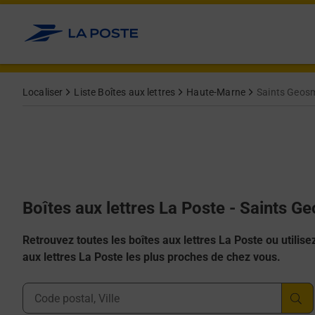
Allez au contenu
Localiser
Liste Boîtes aux lettres
Haute-Marne
Saints Geos
Boîtes aux lettres La Poste - Saints 
Retrouvez toutes les boîtes aux lettres La Poste ou utilisez 
aux lettres La Poste les plus proches de chez vous.
Ville, Département, Code Postal