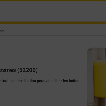
mes
Geosmes (52200)
l'outil de localisation pour visualiser les boîtes