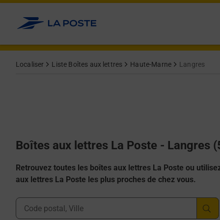
Allez au contenu
Localiser
Liste Boîtes aux lettres
Haute-Marne
Langres
Boîtes aux lettres La Poste - Langres 
Retrouvez toutes les boîtes aux lettres La Poste ou utilisez 
aux lettres La Poste les plus proches de chez vous.
Ville, Département, Code Postal