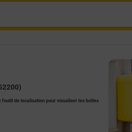
(52200)
l'outil de localisation pour visualiser les boîtes