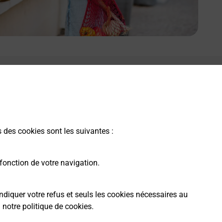
s des cookies sont les suivantes :
fonction de votre navigation.
ndiquer votre refus et seuls les cookies nécessaires au
a
notre politique de cookies
.