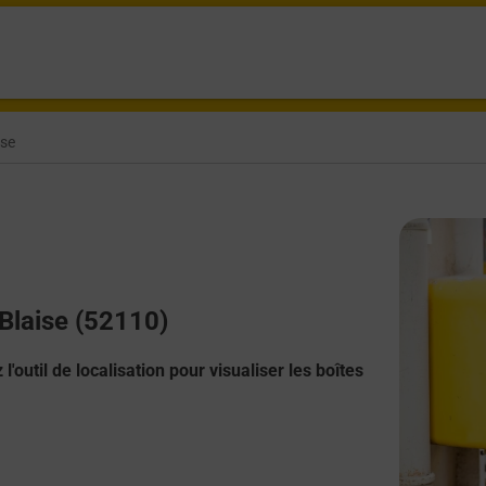
ise
 Blaise (52110)
l'outil de localisation pour visualiser les boîtes