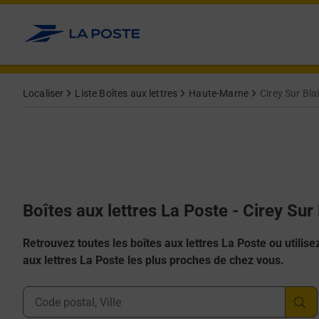
Allez au contenu
Localiser
Liste Boîtes aux lettres
Haute-Marne
Cirey Sur Bla
Boîtes aux lettres La Poste - Cirey Sur
Retrouvez toutes les boîtes aux lettres La Poste ou utilisez 
aux lettres La Poste les plus proches de chez vous.
Ville, Département, Code Postal