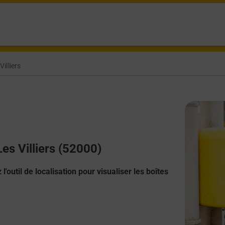
illiers
Les Villiers (52000)
l'outil de localisation pour visualiser les boîtes