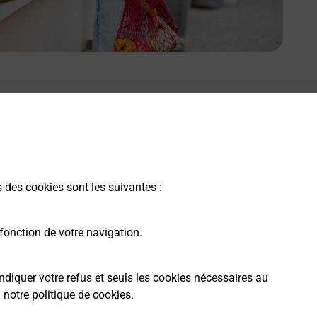
s des cookies sont les suivantes :
fonction de votre navigation.
ndiquer votre refus et seuls les cookies nécessaires au
a
notre politique de cookies
.