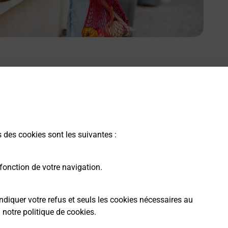
s des cookies sont les suivantes :
fonction de votre navigation.
ndiquer votre refus et seuls les cookies nécessaires au
a
notre politique de cookies
.