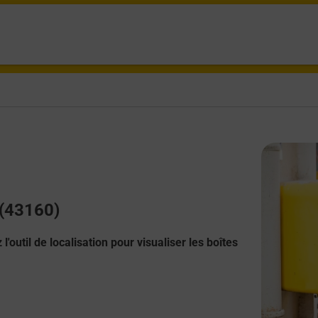
 (43160)
l'outil de localisation pour visualiser les boîtes