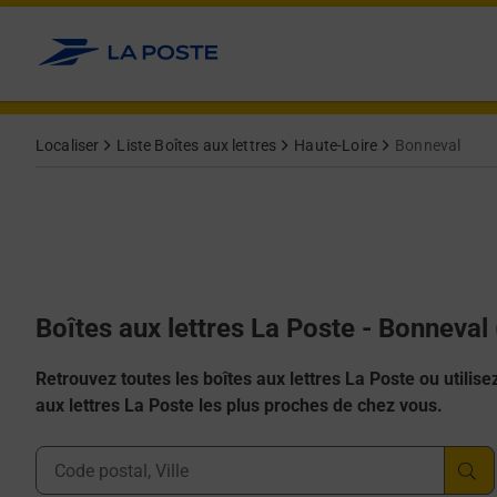
Allez au contenu
Localiser
Liste Boîtes aux lettres
Haute-Loire
Bonneval
Boîtes aux lettres La Poste - Bonneval
Retrouvez toutes les boîtes aux lettres La Poste ou utilisez 
aux lettres La Poste les plus proches de chez vous.
Ville, Département, Code Postal