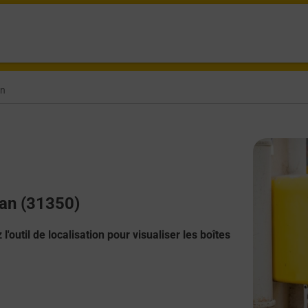
an
zan (31350)
l'outil de localisation pour visualiser les boîtes