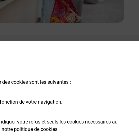
s des cookies sont les suivantes :
fonction de votre navigation.
ndiquer votre refus et seuls les cookies nécessaires au
a
notre politique de cookies
.