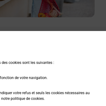
s des cookies sont les suivantes :
fonction de votre navigation.
ndiquer votre refus et seuls les cookies nécessaires au
a
notre politique de cookies
.