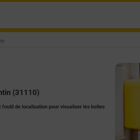
tin
ntin (31110)
l'outil de localisation pour visualiser les boîtes