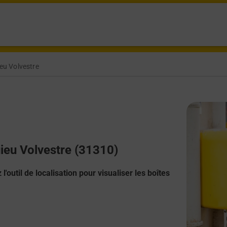
eu Volvestre
uieu Volvestre (31310)
l'outil de localisation pour visualiser les boîtes