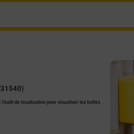
 (31540)
l'outil de localisation pour visualiser les boîtes