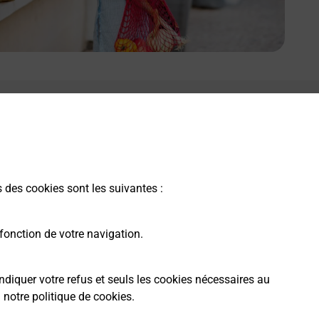
s des cookies sont les suivantes :
fonction de votre navigation.
ndiquer votre refus et seuls les cookies nécessaires au
a
notre politique de cookies
.