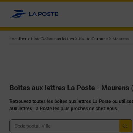
Allez au contenu
Localiser
Liste Boîtes aux lettres
Haute-Garonne
Maurens
Boîtes aux lettres La Poste - Maurens
Retrouvez toutes les boîtes aux lettres La Poste ou utilisez 
aux lettres La Poste les plus proches de chez vous.
Ville, Département, Code Postal