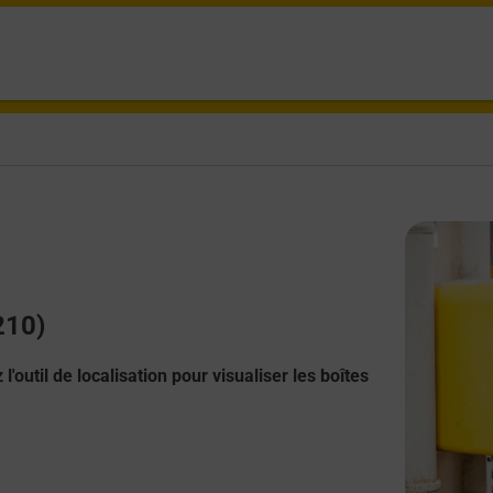
210)
l'outil de localisation pour visualiser les boîtes