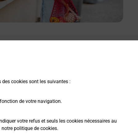
s des cookies sont les suivantes :
fonction de votre navigation.
ndiquer votre refus et seuls les cookies nécessaires au
a
notre politique de cookies
.