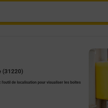
e (31220)
l'outil de localisation pour visualiser les boîtes