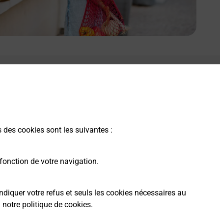
s des cookies sont les suivantes :
fonction de votre navigation.
ndiquer votre refus et seuls les cookies nécessaires au
a
notre politique de cookies
.